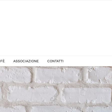
FFÈ
ASSOCIAZIONE
CONTATTI