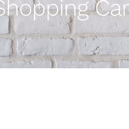
Shopping Car