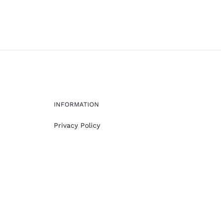
INFORMATION
Privacy Policy