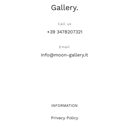
Gallery.
Call us
+39 3478207321
Email
info@moon-gallery.it
INFORMATION
Privacy Policy