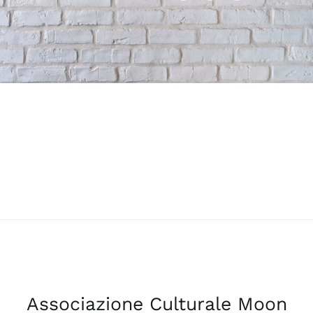
Associazione Culturale Moon