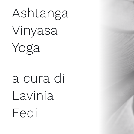
Ashtanga
Vinyasa
Yoga
a cura di
Lavinia
Fedi