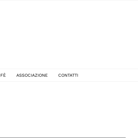
FFÈ
ASSOCIAZIONE
CONTATTI