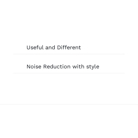
Useful and Different
Noise Reduction with style