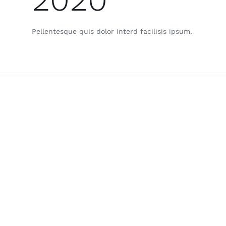
Pellentesque quis dolor interd facilisis ipsum.