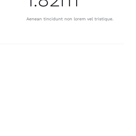
Aenean tincidunt non lorem vel tristique.