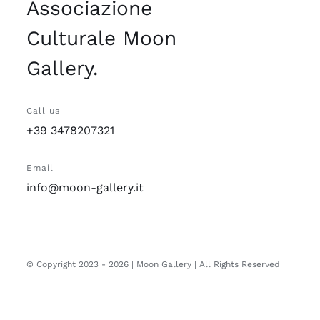
Associazione
Culturale Moon
Gallery.
Call us
+39 3478207321
Email
info@moon-gallery.it
© Copyright 2023 -
2026 | Moon Gallery | All Rights Reserved