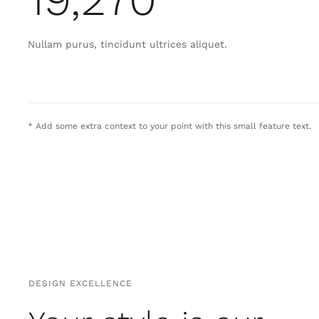
Nullam purus, tincidunt ultrices aliquet.
* Add some extra context to your point with this small feature text.
DESIGN EXCELLENCE