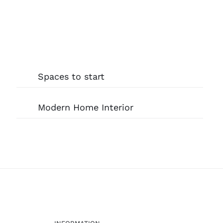
Spaces to start
Modern Home Interior