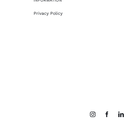
INFORMATION
Privacy Policy
Instagram
Facebook
Linked